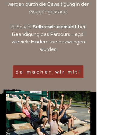
werden durch die Bewältigung in der
Gruppe gestärkt
5. So viel
Selbstwirksamkeit
bei
Beendigung des Parcours - egal
wieviele Hindernisse bezwungen
wurden
da machen wir mit!