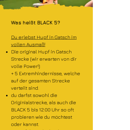
Was heißt BLACK 5?
Du erlebst Hupf in Gatsch im
vollen Ausmaß!
Die original Hupf in Gatsch
Strecke (wir erwarten von dir
volle Power!)
+ 5 Extremhindernisse, welche
auf der gesamten Strecke
verteilt sind.
du darfst sowohl die
Originialstrecke, als auch die
BLACK 5 bis 12:00 Uhr so oft
probieren wie du möchtest
oder kannst.