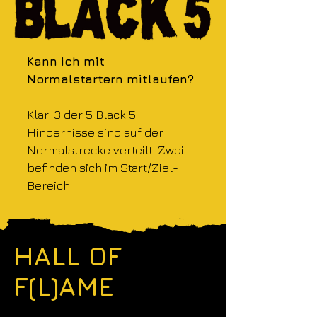
Kann ich mit
Normalstartern mitlaufen?
Klar! 3 der 5 Black 5
Hindernisse sind auf der
Normalstrecke verteilt. Zwei
befinden sich im Start/Ziel-
Bereich.
HALL OF
F(L)AME