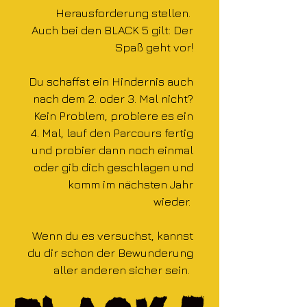
Herausforderung stellen.
Auch bei den BLACK 5 gilt: Der
Spaß geht vor!
Du schaffst ein Hindernis auch
nach dem 2. oder 3. Mal nicht?
Kein Problem, probiere es ein
4. Mal, lauf den Parcours fertig
und probier dann noch einmal
oder gib dich geschlagen und
komm im nächsten Jahr
wieder.
Wenn du es versuchst, kannst
du dir schon der Bewunderung
aller anderen sicher sein.