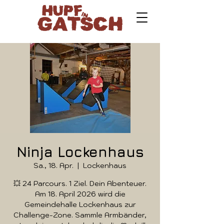
Ninja Lockenhaus
Sa., 18. Apr.
  |  
Lockenhaus
💥 24 Parcours. 1 Ziel. Dein Abenteuer.
Am 18. April 2026 wird die
Gemeindehalle Lockenhaus zur
Challenge-Zone. Sammle Armbänder,