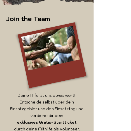
Join the Team
Deine Hilfe ist uns etwas wert!
Entscheide selbst über dein
Einsatzgebiet und den Einsatztag und
verdiene dir dein
exklusives Gratis-Startticket
durch deine Mithilfe als Volunteer.