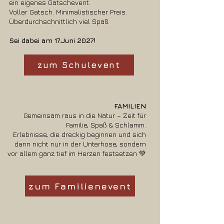
ein eigenes Gatschevent.
Voller Gatsch. Minimalistischer Preis.
Überdurchschnittlich viel Spaß.
Sei dabei am 17.Juni 2027!
zum Schulevent
FAMILIEN
Gemeinsam raus in die Natur – Zeit für
Familie, Spaß & Schlamm.
Erlebnisse, die dreckig beginnen und sich
dann nicht nur in der Unterhose, sondern
vor allem ganz tief im Herzen festsetzen 💚
zum Familienevent