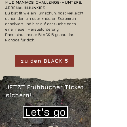
MUD MANIACS, CHALLENGE-HUNTERS,
ADRENALINJUNKIES
Du bist fit wie ein Turnschuh, hast vielleicht
schon den ein oder anderen Extremrun
absolviert und bist auf der Suche nach
einer neuen Herausforderung.
Dann sind unsere BLACK 5 genau das
Richtige für dich.
zu den BLACK 5
JETZT Frühbucher Ticket
sichern!
Let's go