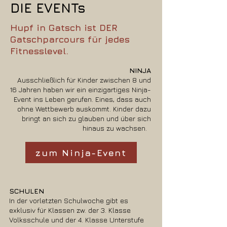
DIE EVENTs
Hupf in Gatsch ist DER
Gatschparcours für jedes
Fitnesslevel.
NINJA
Ausschließlich für Kinder zwischen 8 und
16 Jahren haben wir ein einzigartiges Ninja-
Event ins Leben gerufen. Eines, dass auch
ohne Wettbewerb auskommt. Kinder dazu
bringt an sich zu glauben und über sich
hinaus zu wachsen.
zum Ninja-Event
SCHULEN
In der vorletzten Schulwoche gibt es
exklusiv für Klassen zw. der 3. Klasse
Volksschule und der 4. Klasse Unterstufe