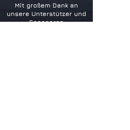
Mit großem Dank an
unsere Unterstützer und
Sponsoren